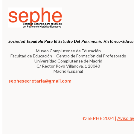
Sociedad Española Para El Estudio Del Patrimonio Histórico-Educa
Museo Complutense de Educación
Facultad de Educación – Centro de Formación del Profesorado
Universidad Complutense de Madrid
C/ Rector Royo Villanova, 1 28040
Madrid (España)
sephesecretaria@gmail.com
© SEPHE 2024 |
Aviso le