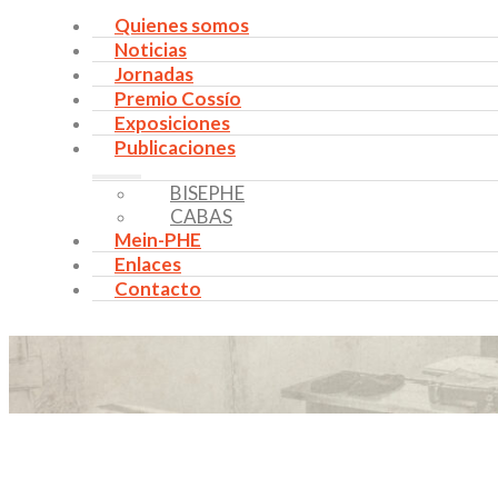
Quienes somos
Noticias
Jornadas
Premio Cossío
Exposiciones
Publicaciones
BISEPHE
CABAS
Mein-PHE
Enlaces
Contacto