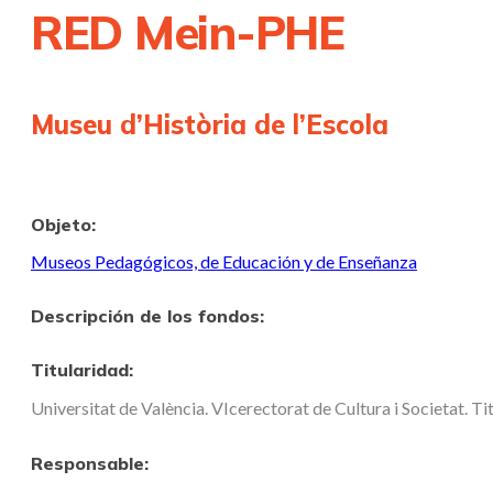
RED Mein-PHE
Museu d’Història de l’Escola
Objeto:
Museos Pedagógicos, de Educación y de Enseñanza
Descripción de los fondos:
Titularidad:
Universitat de València. VIcerectorat de Cultura i Societat. Ti
Responsable: