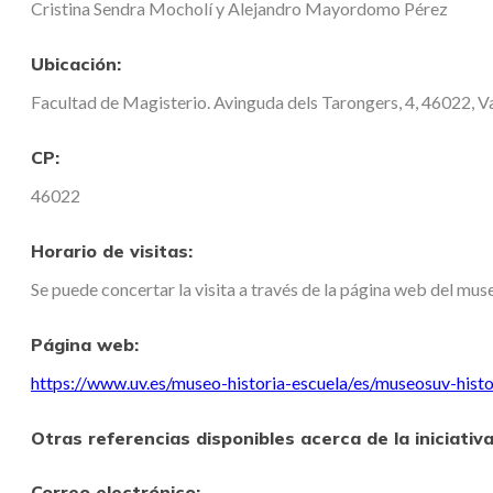
Cristina Sendra Mocholí y Alejandro Mayordomo Pérez
Ubicación:
Facultad de Magisterio. Avinguda dels Tarongers, 4, 46022, Va
CP:
46022
Horario de visitas:
Se puede concertar la visita a través de la página web del muse
Página web:
https://www.uv.es/museo-historia-escuela/es/museosuv-histo
Otras referencias disponibles acerca de la iniciativ
Correo electrónico: