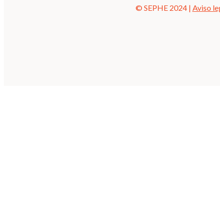
© SEPHE 2024 |
Aviso le