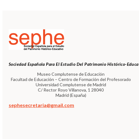
Sociedad Española Para El Estudio Del Patrimonio Histórico-Educa
Museo Complutense de Educación
Facultad de Educación – Centro de Formación del Profesorado
Universidad Complutense de Madrid
C/ Rector Royo Villanova, 1 28040
Madrid (España)
sephesecretaria@gmail.com